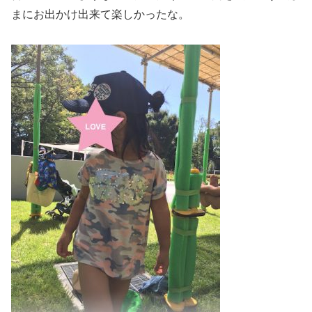
まにお出かけ出来て楽しかったな。