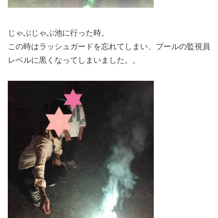
じゃぶじゃぶ池に行った時。
この時はラッシュガードを忘れてしまい、プールの監視員
レベルに黒くなってしまいました。。