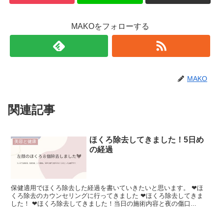
MAKOをフォローする
MAKO
関連記事
ほくろ除去してきました！5日め
美容と健康
の経過
保健適用でほくろ除去した経過を書いていきたいと思います。 ❤︎ほ
くろ除去のカウンセリングに行ってきました ❤︎ほくろ除去してきま
した！ ❤︎ほくろ除去してきました！当日の施術内容と夜の傷口...