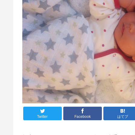
Twitter
Facebook
はてブ