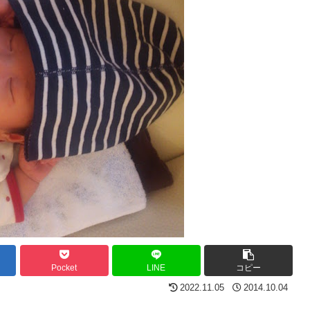
Pocket
LINE
コピー
2022.11.05
2014.10.04