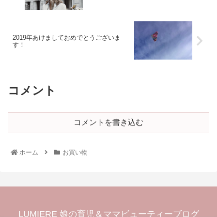
2019年あけましておめでとうございま
す！
コメント
コメントを書き込む
ホーム
お買い物
LUMIERE 娘の育児＆ママビューティーブログ