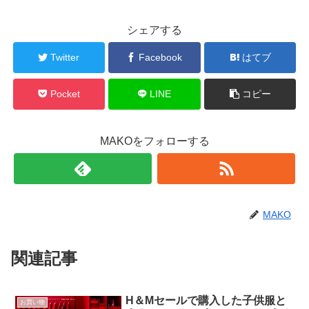
シェアする
Twitter
Facebook
はてブ
Pocket
LINE
コピー
MAKOをフォローする
MAKO
関連記事
H＆Mセールで購入した子供服と
お買い物