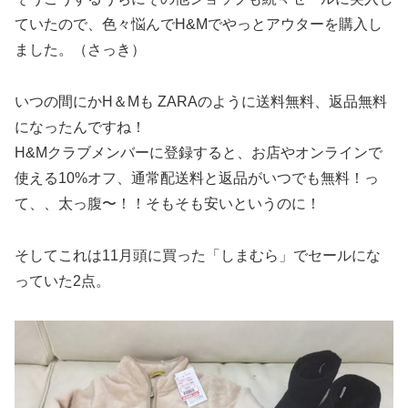
ていたので、色々悩んでH&Mでやっとアウターを購入し
ました。（さっき）
いつの間にかH＆Mも ZARAのように送料無料、返品無料
になったんですね！
H&Mクラブメンバーに登録すると、お店やオンラインで
使える10%オフ、通常配送料と返品がいつでも無料！っ
て、、太っ腹〜！！そもそも安いというのに！
そしてこれは11月頭に買った「しまむら」でセールにな
っていた2点。