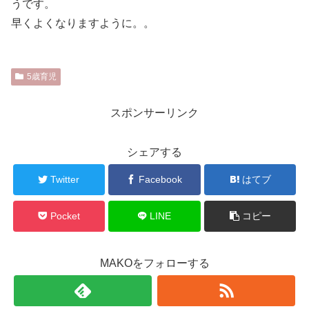
うです。
早くよくなりますように。。
5歳育児
スポンサーリンク
シェアする
Twitter
Facebook
はてブ
Pocket
LINE
コピー
MAKOをフォローする