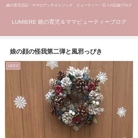
娘の育児日記・ママのアンチエイジング、ビューティー・日々の記録ブログ
LUMIERE 娘の育児＆ママビューティーブログ
娘の顔の怪我第二弾と風邪っぴき
5歳育児